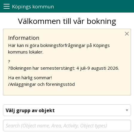
Köpings kommun
Välkommen till vår bokning
×
Information
Här kan ni göra bokningsförfrågningar på Köpings
kommuns lokaler.
?
?Bokningen har semesterstängt: 4 juli-9 augusti 2026.
Ha en härlig sommar!
/Anläggningar och föreningsstöd